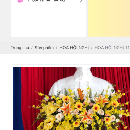
Trang chủ
Sản phẩm
HOA HỘI NGHỊ
HOA HỘI NGHỊ 11