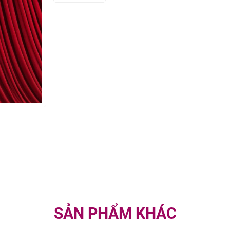
SẢN PHẨM KHÁC