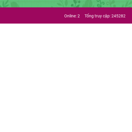
Online: 2
Tổng truy cập: 245282