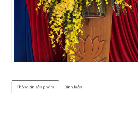
Thông tin sản phẩm
Bình luận