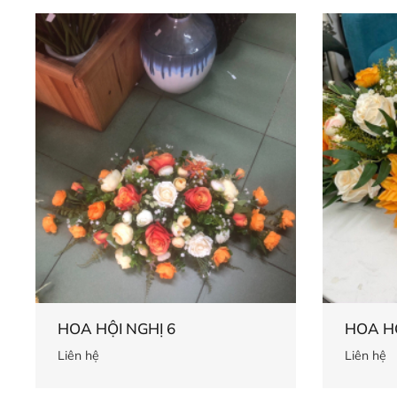
HOA HỘI NGHỊ 6
HOA HỘ
Liên hệ
Liên hệ