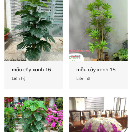
mẫu cây xanh 16
mẫu cây xanh 15
Liên hệ
Liên hệ