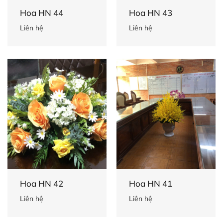
Hoa HN 44
Hoa HN 43
Liên hệ
Liên hệ
Hoa HN 42
Hoa HN 41
Liên hệ
Liên hệ