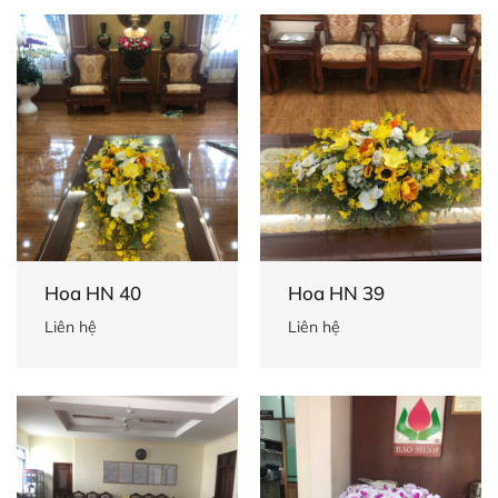
Hoa HN 40
Hoa HN 39
Liên hệ
Liên hệ