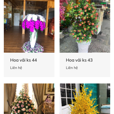
Hoa vải ks 44
Hoa vải ks 43
Liên hệ
Liên hệ