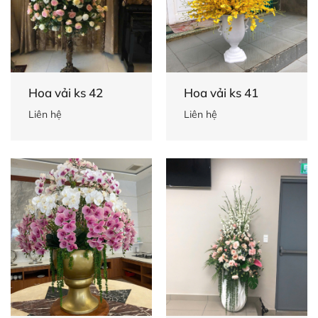
Hoa vải ks 42
Hoa vải ks 41
Liên hệ
Liên hệ