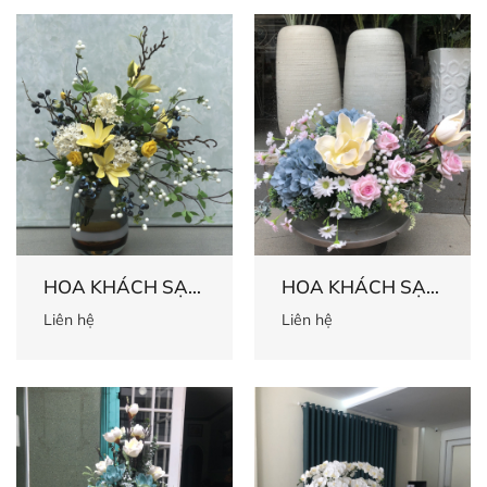
HOA KHÁCH SẠN
HOA KHÁCH SẠN
36
35
Liên hệ
Liên hệ