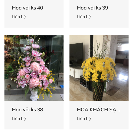
Hoa vải ks 40
Hoa vải ks 39
Liên hệ
Liên hệ
Hoa vải ks 38
HOA KHÁCH SẠN
37
Liên hệ
Liên hệ