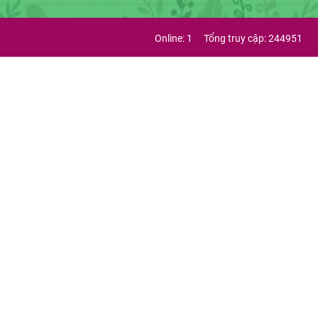
Online: 1
Tổng truy cập: 244951