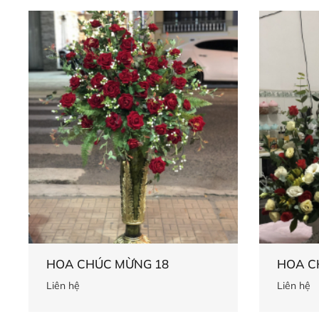
HOA CHÚC MỪNG 18
HOA C
Liên hệ
Liên hệ