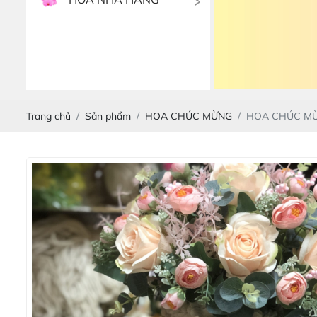
Trang chủ
Sản phẩm
HOA CHÚC MỪNG
HOA CHÚC MỪ