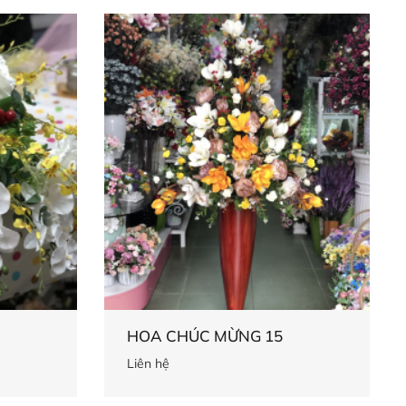
HOA CHÚC MỪNG 15
Liên hệ