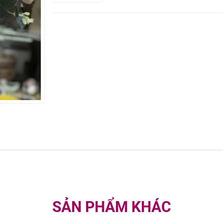
SẢN PHẨM KHÁC