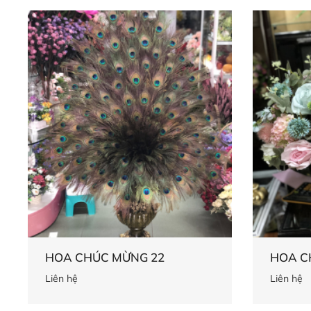
HOA CHÚC MỪNG 22
HOA C
Liên hệ
Liên hệ