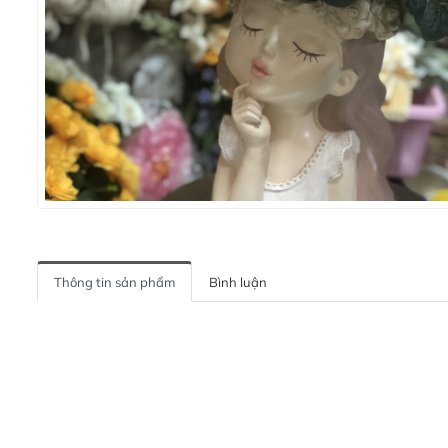
Thông tin sản phẩm
Bình luận