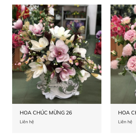
HOA CHÚC MỪNG 26
HOA C
Liên hệ
Liên hệ