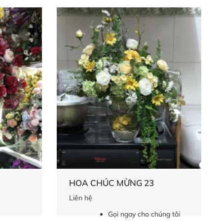
HOA CHÚC MỪNG 23
Liên hệ
Gọi ngay cho chúng tôi