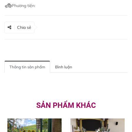
Phương tiện:
Chia sẻ
Thông tin sản phẩm
Bình luận
SẢN PHẨM KHÁC