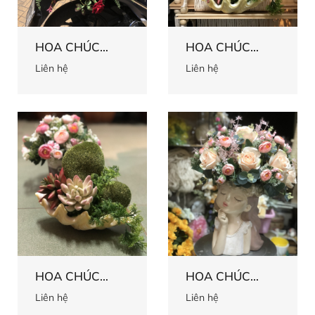
HOA CHÚC
HOA CHÚC
MỪNG 64
MỪNG 63
Liên hệ
Liên hệ
HOA CHÚC
HOA CHÚC
MỪNG 62
MỪNG 61
Liên hệ
Liên hệ