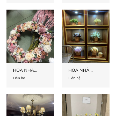
HOA NHÀ
HOA NHÀ
HÀNG 4
HÀNG 3
Liên hệ
Liên hệ