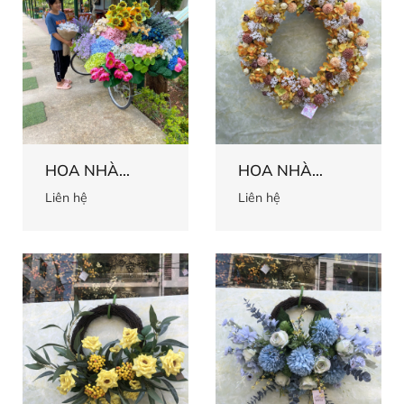
HOA NHÀ
HOA NHÀ
HÀNG 11
HÀNG 10
Liên hệ
Liên hệ