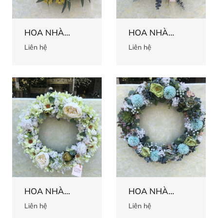
HOA NHÀ
HOA NHÀ
HÀNG 9
HÀNG 8
Liên hệ
Liên hệ
HOA NHÀ
HOA NHÀ
HÀNG 7
HÀNG 5
Liên hệ
Liên hệ