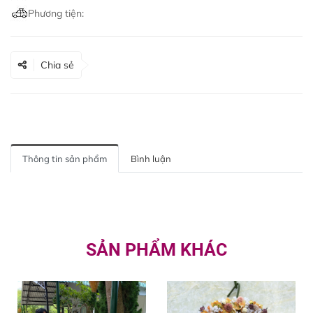
Phương tiện:
Chia sẻ
Thông tin sản phẩm
Bình luận
SẢN PHẨM KHÁC