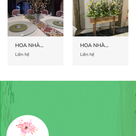
HOA NHÀ
HOA NHÀ
HÀNG 2
HÀNG 1
Liên hệ
Liên hệ