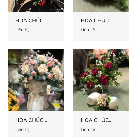
HOA CHÚC
HOA CHÚC
MỪNG 64
MỪNG 62
Liên hệ
Liên hệ
HOA CHÚC
HOA CHÚC
MỪNG 61
MỪNG 60
Liên hệ
Liên hệ