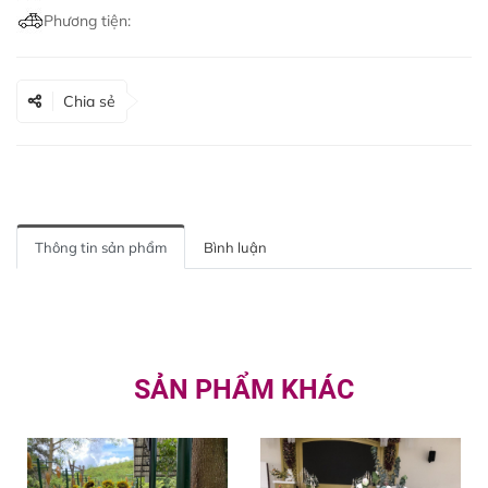
Phương tiện:
Chia sẻ
Thông tin sản phẩm
Bình luận
SẢN PHẨM KHÁC