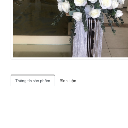
Thông tin sản phẩm
Bình luận