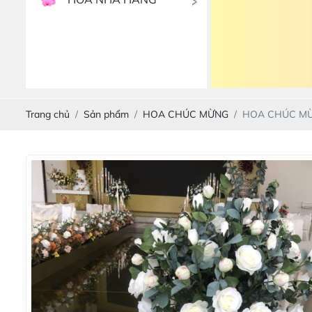
Trang chủ
Sản phẩm
HOA CHÚC MỪNG
HOA CHÚC MỪ