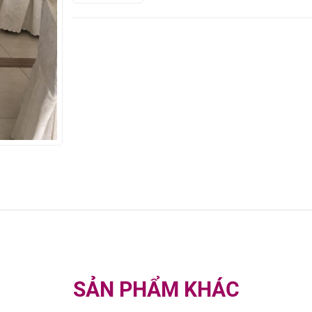
SẢN PHẨM KHÁC