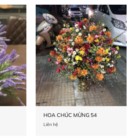
HOA CHÚC MỪNG 54
Liên hệ