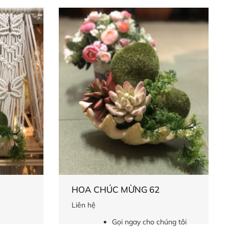
HOA CHÚC MỪNG 62
Liên hệ
Gọi ngay cho chúng tôi