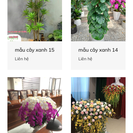
mẫu cây xanh 15
mẫu cây xanh 14
Liên hệ
Liên hệ