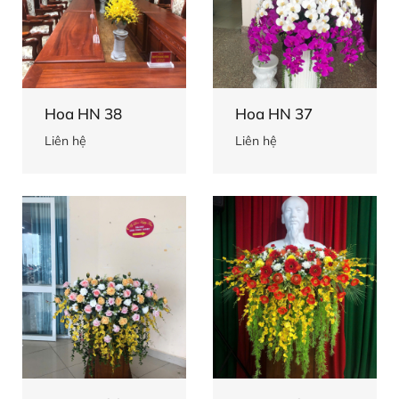
Hoa HN 38
Hoa HN 37
Liên hệ
Liên hệ