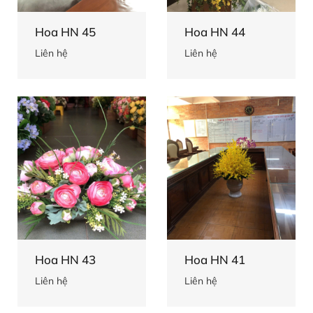
Hoa HN 45
Hoa HN 44
Liên hệ
Liên hệ
Hoa HN 43
Hoa HN 41
Liên hệ
Liên hệ