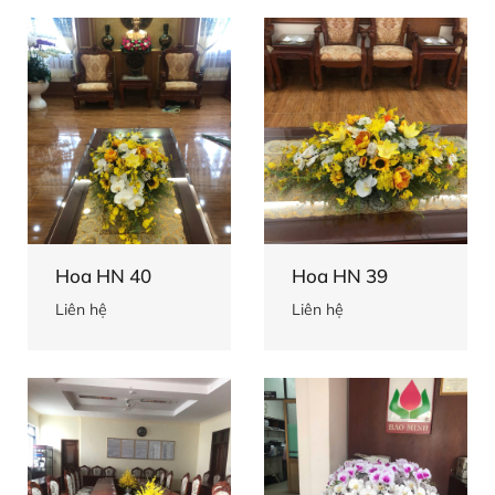
Hoa HN 40
Hoa HN 39
Liên hệ
Liên hệ