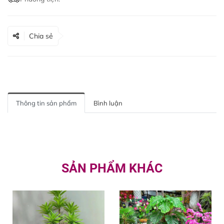
Chia sẻ
Thông tin sản phẩm
Bình luận
SẢN PHẨM KHÁC