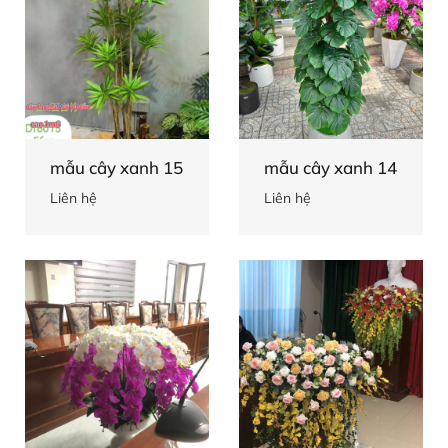
mẫu cây xanh 15
mẫu cây xanh 14
Liên hệ
Liên hệ