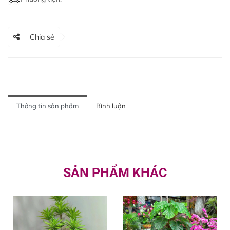
Chia sẻ
Thông tin sản phẩm
Bình luận
SẢN PHẨM KHÁC