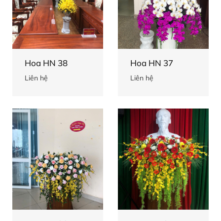
Hoa HN 38
Hoa HN 37
Liên hệ
Liên hệ