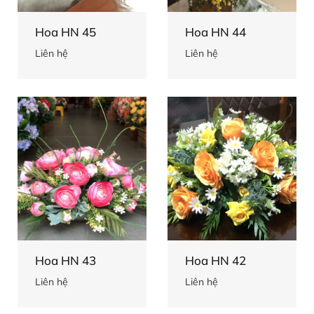
Hoa HN 45
Hoa HN 44
Liên hệ
Liên hệ
Hoa HN 43
Hoa HN 42
Liên hệ
Liên hệ