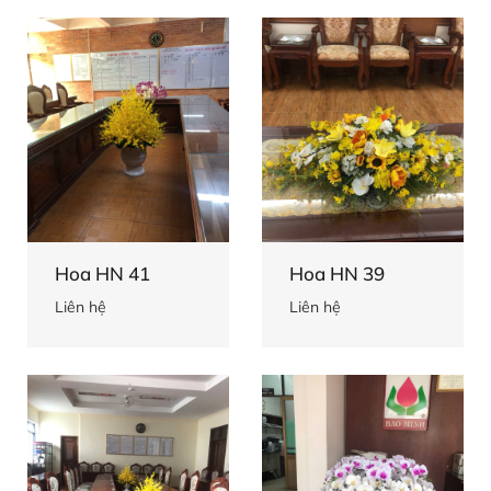
Hoa HN 41
Hoa HN 39
Liên hệ
Liên hệ