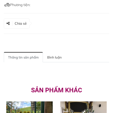
Phương tiện:
Chia sẻ
Thông tin sản phẩm
Bình luận
SẢN PHẨM KHÁC