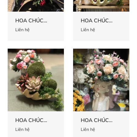
HOA CHÚC
HOA CHÚC
MỪNG 64
MỪNG 63
Liên hệ
Liên hệ
HOA CHÚC
HOA CHÚC
MỪNG 62
MỪNG 61
Liên hệ
Liên hệ