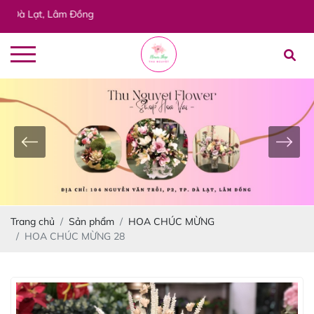
Lạt, Lâm Đồng
Trang chủ
Sản phẩm
HOA CHÚC MỪNG
HOA CHÚC MỪNG 28