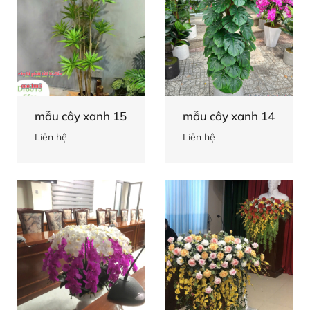
mẫu cây xanh 15
mẫu cây xanh 14
Liên hệ
Liên hệ