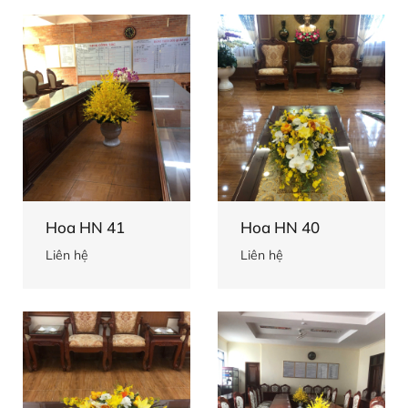
Hoa HN 41
Hoa HN 40
Liên hệ
Liên hệ