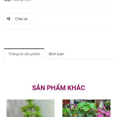
Chia sẻ
Thông tin sản phẩm
Bình luận
SẢN PHẨM KHÁC