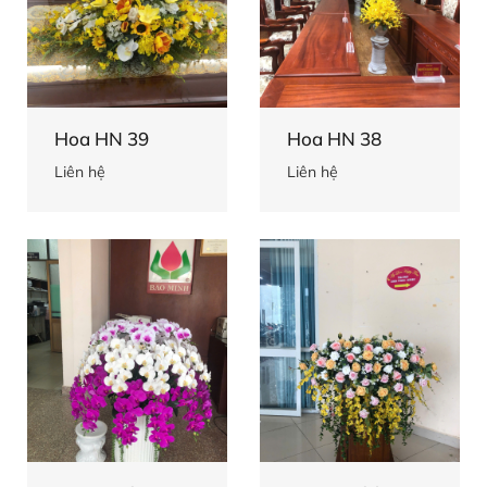
Hoa HN 39
Hoa HN 38
Liên hệ
Liên hệ