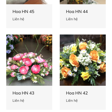
Hoa HN 45
Hoa HN 44
Liên hệ
Liên hệ
Hoa HN 43
Hoa HN 42
Liên hệ
Liên hệ