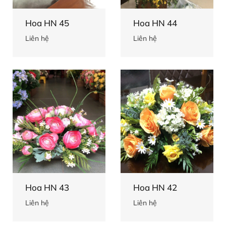
Hoa HN 45
Hoa HN 44
Liên hệ
Liên hệ
Hoa HN 43
Hoa HN 42
Liên hệ
Liên hệ