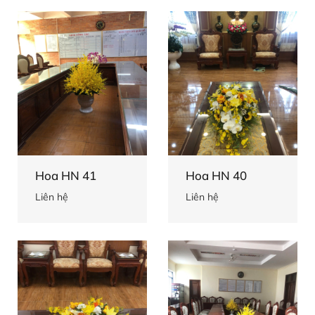
Hoa HN 41
Hoa HN 40
Liên hệ
Liên hệ