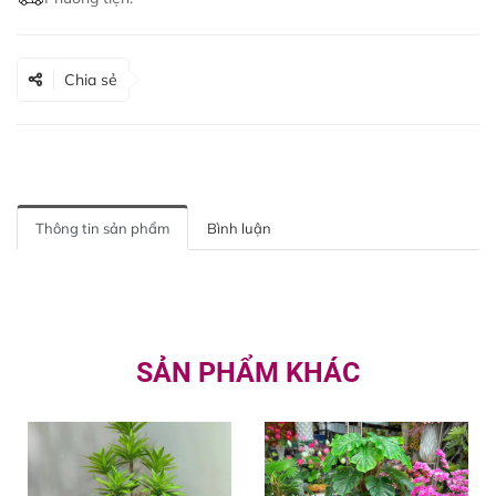
Chia sẻ
Thông tin sản phẩm
Bình luận
SẢN PHẨM KHÁC