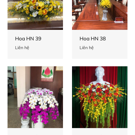
Hoa HN 39
Hoa HN 38
Liên hệ
Liên hệ