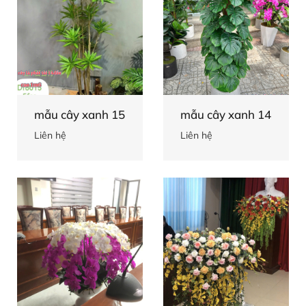
mẫu cây xanh 15
mẫu cây xanh 14
Liên hệ
Liên hệ